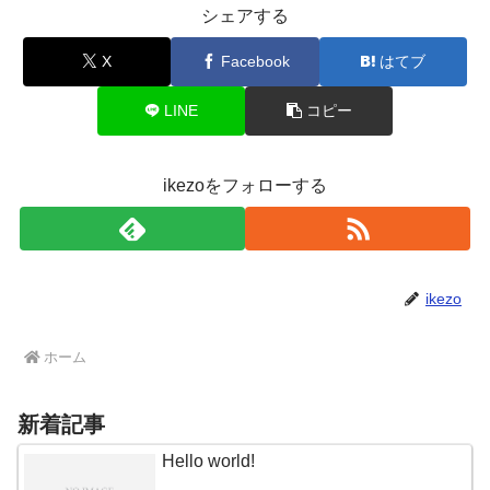
シェアする
X
Facebook
はてブ
LINE
コピー
ikezoをフォローする
ikezo
ホーム
新着記事
Hello world!