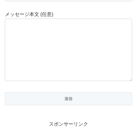
メッセージ本文 (任意)
スポンサーリンク